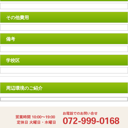
その他費用
備考
学校区
周辺環境のご紹介