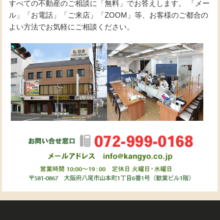
すべての不動産のご相談に「無料」でお答えします。 「メー
ル」「お電話」「ご来店」「ZOOM」等、お客様のご都合の
よい方法でお気軽にご相談ください。