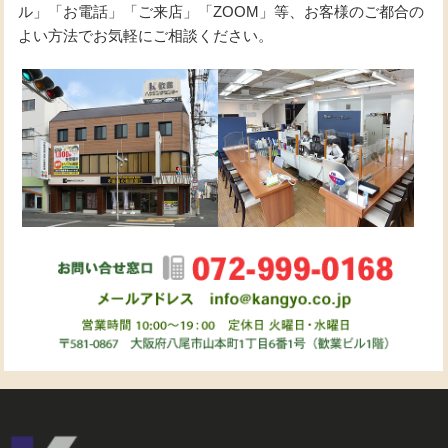
ル」「お電話」「ご来店」「ZOOM」等、お客様のご都合の
よい方法でお気軽にご相談ください。