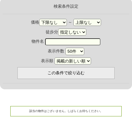
検索条件設定
価格
～
徒歩分
物件名
表示件数
表示順
該当の物件はございません。しばらくお待ちください。