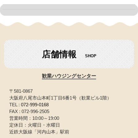
店舗情報
SHOP
歓業ハウジングセンター
〒581-0867
大阪府八尾市山本町1丁目6番1号（歓業ビル1階）
TEL :
072-999-0168
FAX : 072-996-2505
営業時間：10:00～19:00
定休日：火曜日・水曜日
近鉄大阪線「河内山本」駅前