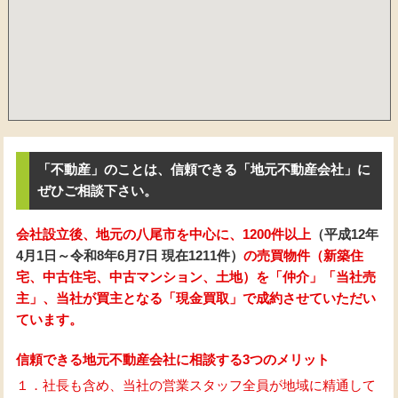
「不動産」のことは、信頼できる「地元不動産会社」に
ぜひご相談下さい。
会社設立後、地元の八尾市を中心に、1200件以上
（平成12年
4月1日～令和8年6月7日 現在1211件）
の売買物件（新築住
宅、中古住宅、中古マンション、土地）を「仲介」「当社売
主」、当社が買主となる「現金買取」で成約させていただい
ています。
信頼できる地元不動産会社に相談する3つのメリット
１．社長も含め、当社の営業スタッフ全員が地域に精通して