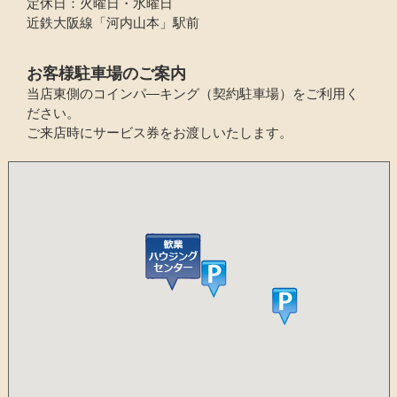
定休日：火曜日・水曜日
近鉄大阪線「河内山本」駅前
お客様駐車場のご案内
当店東側のコインパ―キング（契約駐車場）をご利用く
ださい。
ご来店時にサービス券をお渡しいたします。