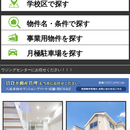
学校区で探す
物件名・条件で探す
事業用物件を探す
月極駐車場を探す
センターにお任せください！！！